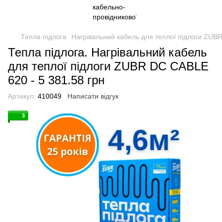
Тепла підлога
Нагрівальний кабель для теплої підлоги ZU
Тепла підлога. Нагрівальний кабель
для теплої підлоги ZUBR DC CABLE
620 - 5 381.58 грн
Артикул:
410049
Написати відгук
3