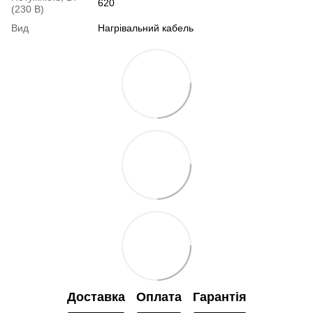
620
(230 В)
Вид
Нагрівальний кабель
Доставка
Оплата
Гарантія