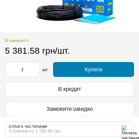
В наявності
5 381.58 грн/шт.
Купити
шт.
В кредит
Замовити швидко
ОПЛАТА ЧАСТИНАМИ
3 платежі по 1 793.86 грн