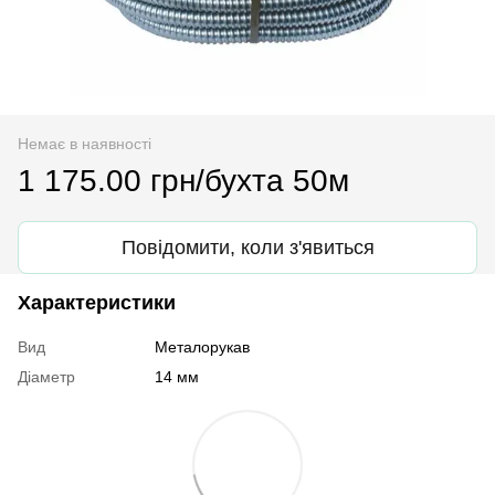
Немає в наявності
1 175.00 грн/бухта 50м
Повідомити, коли з'явиться
Характеристики
Вид
Металорукав
Діаметр
14 мм