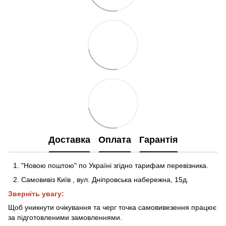
Доставка
Оплата
Гарантія
"Новою поштою" по Україні згідно тарифам перевізника.
Самовивіз Київ
,
вул. Дніпровська набережна
, 15д
.
Зверніть увагу:
Щоб уникнути очікування та черг точка самовивезення працює
за підготовленими замовленнями.