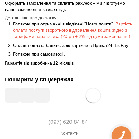
Оформіть замовлення та сплатіть рахунок – ми підготуємо
ваше замовлення заздалегідь.
Детальніше про доставку
Готівкою при отриманні в відділені "Нової пошти".
Вартість
оплати послуги зворотного відправлення коштів згідно з
тарифами перевізника (20грн + 2% від суми замовлення).
Онлайн-оплата банківською карткою в Приват24, LiqPay.
Готівкою
при
самовивозі
.
Гарантія від виробника 12 місяців.
Поширити у соцмережах
(097) 620 84 84
Контакти