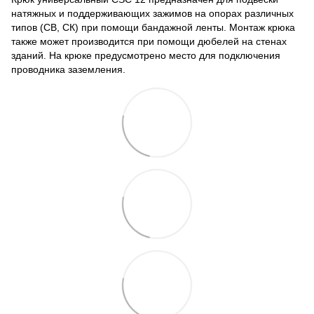
натяжных и поддерживающих зажимов на опорах различных
типов (СВ, СК) при помощи бандажной ленты. Монтаж крюка
также может производится при помощи дюбелей на стенах
зданий. На крюке предусмотрено место для подключения
проводника заземления.