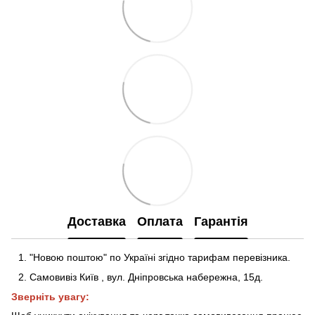
Доставка
Оплата
Гарантія
"Новою поштою" по Україні згідно тарифам перевізника.
Самовивіз Київ
,
вул. Дніпровська набережна
, 15д
.
Зверніть увагу: