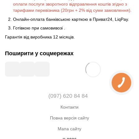
оплати послуги зворотного відправлення коштів згідно з
тарифами перевізника (20грн + 2% від суми замовлення).
Онлайн-оплата банківською карткою в Приват24, LiqPay.
Готівкою
при
самовивозі
.
Гарантія від виробника 12 місяців.
Поширити у соцмережах
(097) 620 84 84
Контакти
Повна версія сайту
Мапа сайту