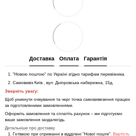
Доставка
Оплата
Гарантія
"Новою поштою" по Україні згідно тарифам перевізника.
Самовивіз Київ
,
вул. Дніпровська набережна
, 15д
.
Зверніть увагу:
Щоб уникнути очікування та черг точка самовивезення працює
за підготовленими замовленнями.
Оформіть замовлення та сплатіть рахунок – ми підготуємо
ваше замовлення заздалегідь.
Детальніше про доставку
Готівкою при отриманні в відділені "Нової пошти".
Вартість