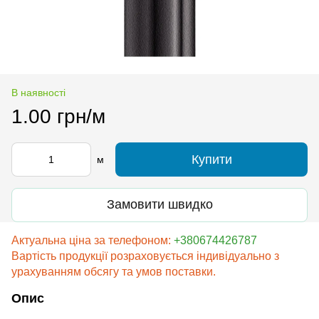
В наявності
1.00 грн/м
Купити
м
Замовити швидко
Актуальна ціна за телефоном:
+380674426787
Вартість продукції розраховується індивідуально з
урахуванням обсягу та умов поставки.
Опис