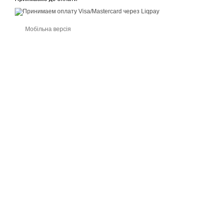
Мобільна версія