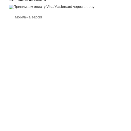
Мобільна версія