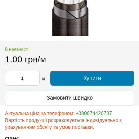
В наявності
1.00 грн/м
Купити
м
Замовити швидко
Актуальна ціна за телефоном:
+380674426787
Вартість продукції розраховується індивідуально з
урахуванням обсягу та умов поставки.
Опис