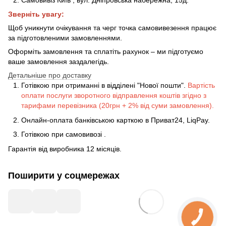
Зверніть увагу:
Щоб уникнути очікування та черг точка самовивезення працює
за підготовленими замовленнями.
Оформіть замовлення та сплатіть рахунок – ми підготуємо
ваше замовлення заздалегідь.
Детальніше про доставку
Готівкою при отриманні в відділені "Нової пошти".
Вартість
оплати послуги зворотного відправлення коштів згідно з
тарифами перевізника (20грн + 2% від суми замовлення).
Онлайн-оплата банківською карткою в Приват24, LiqPay.
Готівкою
при
самовивозі
.
Гарантія від виробника 12 місяців.
Поширити у соцмережах