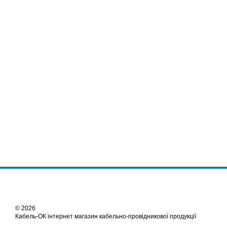
© 2026
Кабель-ОК інтернет магазин кабельно-провідникової продукції