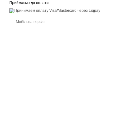
Приймаємо до оплати
Мобільна версія