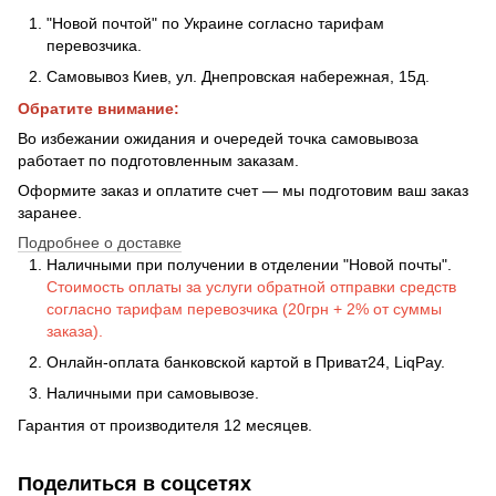
"Новой почтой" по Украине согласно тарифам
перевозчика.
Самовывоз Киев, ул. Днепровская набережная
, 15д.
Обратите внимание:
Во избежании ожидания и очередей точка самовывоза
работает по подготовленным заказам.
Оформите заказ и оплатите счет — мы подготовим ваш заказ
заранее.
Подробнее о доставке
Наличными при получении в отделении "Новой почты".
Стоимость оплаты за услуги обратной отправки средств
согласно тарифам перевозчика (20грн + 2% от суммы
заказа).
Онлайн-оплата банковской картой в Приват24, LiqPay.
Наличными при самовывозе.
Гарантия от производителя 12 месяцев.
Поделиться в соцсетях