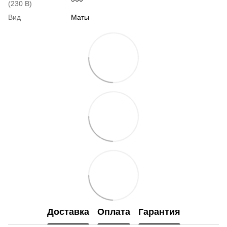
(230 В)
Вид
Маты
Доставка
Оплата
Гарантия