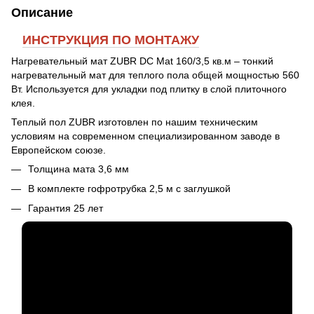
Описание
ИНСТРУКЦИЯ ПО МОНТАЖУ
Нагревательный мат ZUBR DC Mat 160/3,5 кв.м – тонкий
нагревательный мат для теплого пола общей мощностью 560
Вт. Используется для укладки под плитку в слой плиточного
клея.
Теплый пол ZUBR изготовлен по нашим техническим
условиям на современном специализированном заводе в
Европейском союзе.
Толщина мата 3,6 мм
В комплекте гофротрубка 2,5 м с заглушкой
Гарантия 25 лет