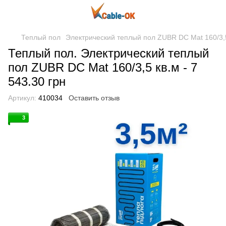
Теплый пол
Электрический теплый пол ZUBR DC Mat 160/3,
Теплый пол. Электрический теплый
пол ZUBR DC Mat 160/3,5 кв.м - 7
543.30 грн
Артикул:
410034
Оставить отзыв
3