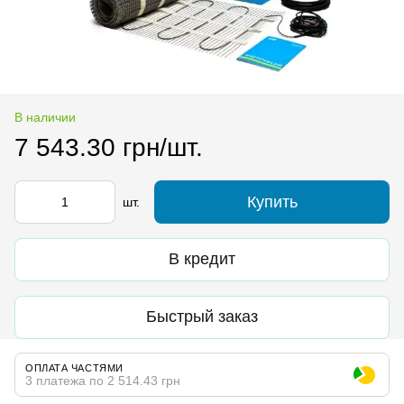
В наличии
7 543.30 грн/шт.
Купить
шт.
В кредит
Быстрый заказ
ОПЛАТА ЧАСТЯМИ
3 платежа по 2 514.43 грн