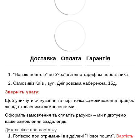
Доставка
Оплата
Гарантія
"Новою поштою" по Україні згідно тарифам перевізника.
Самовивіз Київ
,
вул. Дніпровська набережна
, 15д
.
Зверніть увагу:
Щоб уникнути очікування та черг точка самовивезення працює
за підготовленими замовленнями.
Оформіть замовлення та сплатіть рахунок – ми підготуємо
ваше замовлення заздалегідь.
Детальніше про доставку
Готівкою при отриманні в відділені "Нової пошти".
Вартість