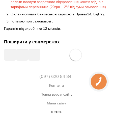
оплати послуги зворотного відправлення коштів згідно з
тарифами перевізника (20грн + 2% від суми замовлення).
Онлайн-оплата банківською карткою в Приват24, LiqPay.
Готівкою
при
самовивозі
.
Гарантія від виробника 12 місяців.
Поширити у соцмережах
(097) 620 84 84
Контакти
Повна версія сайту
Мапа сайту
© 2026