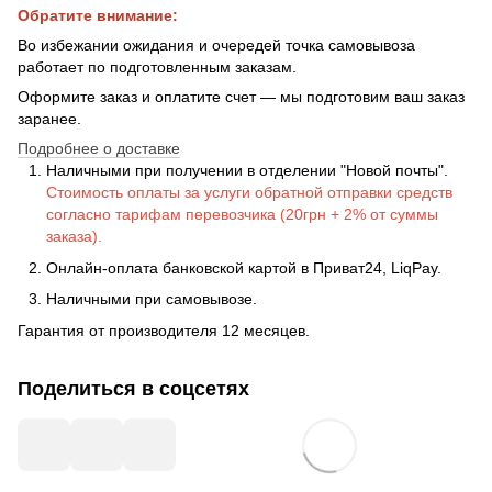
Обратите внимание:
Во избежании ожидания и очередей точка самовывоза
работает по подготовленным заказам.
Оформите заказ и оплатите счет — мы подготовим ваш заказ
заранее.
Подробнее о доставке
Наличными при получении в отделении "Новой почты".
Стоимость оплаты за услуги обратной отправки средств
согласно тарифам перевозчика (20грн + 2% от суммы
заказа).
Онлайн-оплата банковской картой в Приват24, LiqPay.
Наличными при самовывозе.
Гарантия от производителя 12 месяцев.
Поделиться в соцсетях