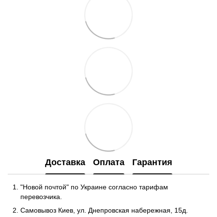
Доставка
Оплата
Гарантия
"Новой почтой" по Украине согласно тарифам
перевозчика.
Самовывоз Киев, ул. Днепровская набережная
, 15д.