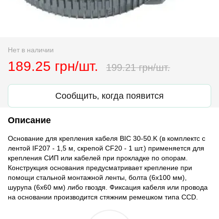
Нет в наличии
189.25 грн/шт.
199.21 грн/шт.
Сообщить, когда появится
Описание
Основание для крепления кабеля BIC 30-50.K (в комплектс с
лентой IF207 - 1,5 м, скрепой CF20 - 1 шт.) применяется для
крепления СИП или кабелей при прокладке по опорам.
Конструкция основания предусматривает крепление при
помощи стальной монтажной ленты, болта (6x100 мм),
шурупа (6x60 мм) либо гвоздя. Фиксация кабеля или провода
на основании производится стяжним ремешком типа CCD.