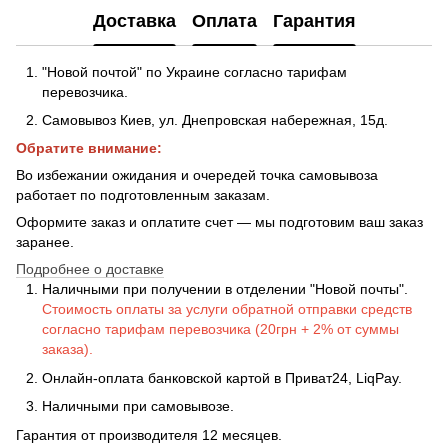
Доставка
Оплата
Гарантия
"Новой почтой" по Украине согласно тарифам
перевозчика.
Самовывоз Киев, ул. Днепровская набережная
, 15д.
Обратите внимание:
Во избежании ожидания и очередей точка самовывоза
работает по подготовленным заказам.
Оформите заказ и оплатите счет — мы подготовим ваш заказ
заранее.
Подробнее о доставке
Наличными при получении в отделении "Новой почты".
Стоимость оплаты за услуги обратной отправки средств
согласно тарифам перевозчика (20грн + 2% от суммы
заказа).
Онлайн-оплата банковской картой в Приват24, LiqPay.
Наличными при самовывозе.
Гарантия от производителя 12 месяцев.