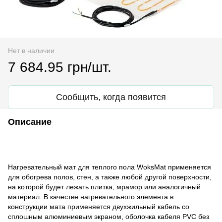
Нет в наличии
7 684.95 грн/шт.
Сообщить, когда появится
Описание
Нагревательный мат для теплого пола WoksMat применяется
для обогрева полов, стен, а также любой другой поверхности,
на которой будет лежать плитка, мрамор или аналогичный
материал. В качестве нагревательного элемента в
конструкции мата применяется двухжильный кабель со
сплошным алюминиевым экраном, оболочка кабеля PVC без