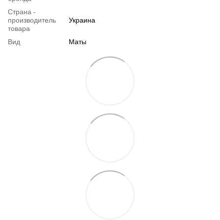
Страна -
производитель
Украина
товара
Вид
Маты