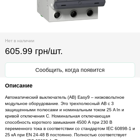
Нет в наличии
605.99 грн/шт.
Сообщить, когда появится
Описание
Автоматический выключатель (АВ) Easy9 – низковольтное
модульное оборудование. Это трехполюсный АВ с 3
защищенными полюсами и номинальным током 25 A In и
кривой отключения C. Номинальная отключающая
способность короткого замыкания 4500 А при 230 В
переменного тока в соответствии со стандартом IEC 60898-1 и
25 кА при EN 24-48 В постоянно. Полностью соответствует