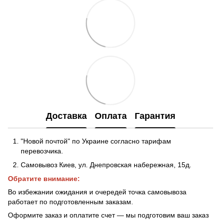
Доставка
Оплата
Гарантия
"Новой почтой" по Украине согласно тарифам
перевозчика.
Самовывоз Киев, ул. Днепровская набережная
, 15д.
Обратите внимание:
Во избежании ожидания и очередей точка самовывоза
работает по подготовленным заказам.
Оформите заказ и оплатите счет — мы подготовим ваш заказ