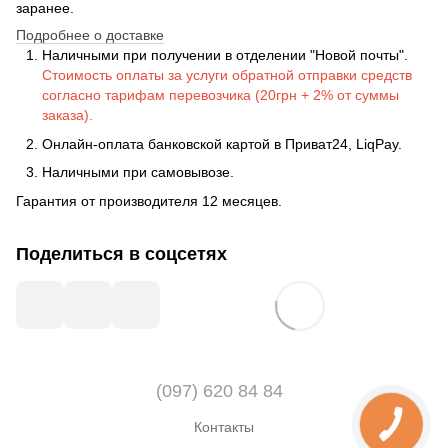
заранее.
Подробнее о доставке
Наличными при получении в отделении "Новой почты".
Стоимость оплаты за услуги обратной отправки средств
согласно тарифам перевозчика (20грн + 2% от суммы
заказа).
Онлайн-оплата банковской картой в Приват24, LiqPay.
Наличными при самовывозе.
Гарантия от производителя 12 месяцев.
Поделиться в соцсетях
(097) 620 84 84
Контакты